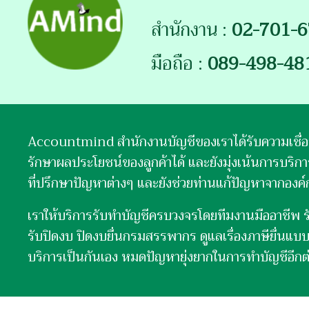
สำนักงาน :
02-701-
มือถือ :
089-498-48
Accountmind สำนักงานบัญชีของเราได้รับความเชื่อถือแ
รักษาผลประโยชน์ของลูกค้าได้ และยังมุ่งเน้นการบริ
ที่ปรึกษาปัญหาต่างๆ และยังช่วยท่านแก้ปัญหาจากองค
เราให้บริการรับทำบัญชีครบวงจรโดยทีมงานมืออาชีพ ร
รับปิดงบ ปิดงบยื่นกรมสรรพากร ดูแลเรื่องภาษียื่นแบ
บริการเป็นกันเอง หมดปัญหายุ่งยากในการทำบัญชีอีกต่อ