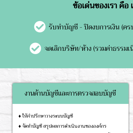
ข้อเด่นของเรา คือ
รับทำบัญชี - ปิดงบการเงิน (คร
จดเลิกบริษัท/ห้าง (รวมค่าธรรมเ
งานด้านบัญชีและการตรวจสอบบัญชี
♦ ให้คำปรึกษาวางระบบบัญชี
♦ จัดทำบัญชี สรุปผลการดำเนินงานขององค์กร