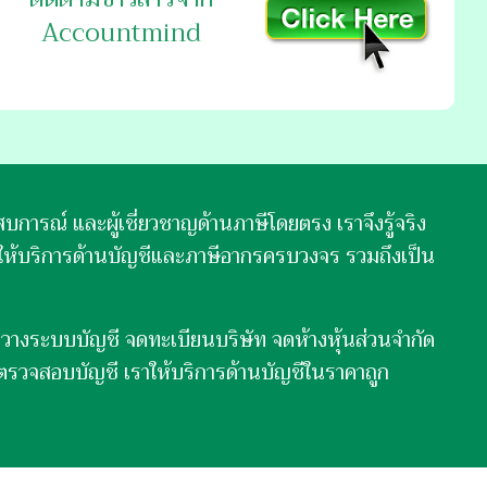
Accountmind
การณ์ และผู้เชี่ยวชาญด้านภาษีโดยตรง เราจึงรู้จริง
ยให้บริการด้านบัญชีและภาษีอากรครบวงจร รวมถึงเป็น
วางระบบบัญชี จดทะเบียนบริษัท จดห้างหุ้นส่วนจำกัด
 ตรวจสอบบัญชี เราให้บริการด้านบัญชีในราคาถูก