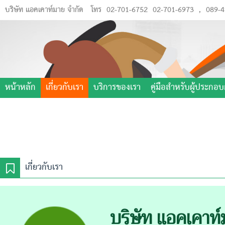
บริษัท แอคเคาท์มาย จำกัด
โทร
02-701-6752
02-701-6973
,
089-4
หน้าหลัก
เกี่ยวกับเรา
บริการของเรา
คู่มือสำหรับผู้ประกอ
เกี่ยวกับเรา
บริษัท แอคเคาท์