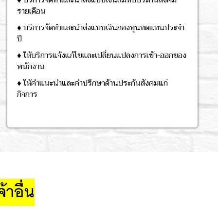
รายเดือน
♦ บริการจัดทำและนำส่งแบบเงินกองทุนทดแทนประจำ
ปี
♦ ให้บริการแจ้งแก้ไขและเปลี่ยนแปลงการเข้า-ออกของ
พนักงาน
♦ ให้คำแนะนำและคำปรึกษาด้านประกันสังคมแก่
กิจการ