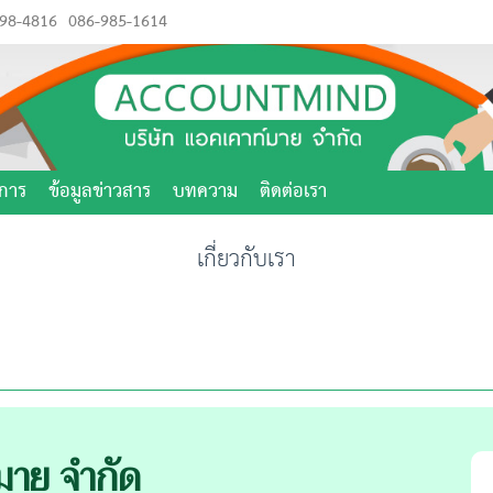
98-4816
086-985-1614
บการ
ข้อมูลข่าวสาร
บทความ
ติดต่อเรา
เกี่ยวกับเรา
มาย จำกัด