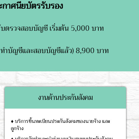
ระกาศนียบัตรรับรอง
รับตรวจสอบบัญชี เริ่มต้น 5,000 บาท
่าทำบัญชีและสอบบัญชีแล้ว) 8,900 บาท
งานด้านประกันสังคม
♦ บริการขึ้นทะเบียนประกันสังคมของนายจ้าง และ
ลูกจ้าง
♦ บริการจัดทำและนำส่งแบบเงินสมทบประกันสังคม