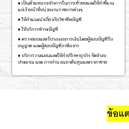
♦ เป็นตัวแทนจากกิจการในการเข้าพบและให้คำชี้แจง
แก่เจ้าหน้าที่หน่วยงานราชการต่างๆ
♦ ให้คำแนะนำเกี่ยวกับวิชาชีพบัญชี
♦ ให้บริการชำระบัญชี
♦ ตรวจสอบและรับรองงบการเงินโดยผู้สอบบัญชีรับ
อนุญาต และผู้สอบบัญชีภาษีอากร
♦ บริการวางแผนและให้คำปรึกษาธุรกิจ จัดทำงบ
ประมาณ และ การคำนวณหาต้นทุนและราคาขาย