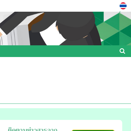
ติดตามข่าวสารจาก