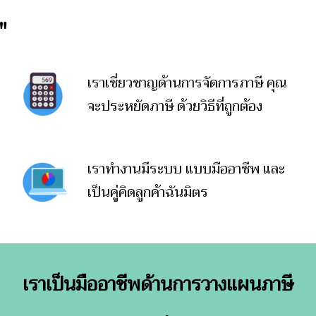
"
เราเชี่ยวชาญด้านการจัดการภาษี คุณ
จะประหยัดภาษี ด้วยวิธีที่ถูกต้อง
เราทำงานมีระบบ แบบมืออาชีพ และ
เป็นคู่คิดลูกค้าฉันมิตร
เราเป็นมืออาชีพด้านการวางแผนภาษี